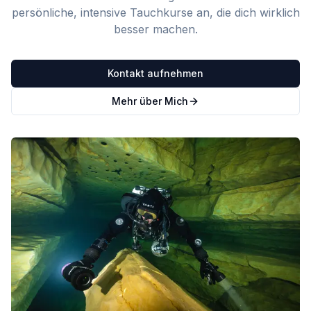
persönliche, intensive Tauchkurse an, die dich wirklich
besser machen.
Kontakt aufnehmen
Mehr über Mich